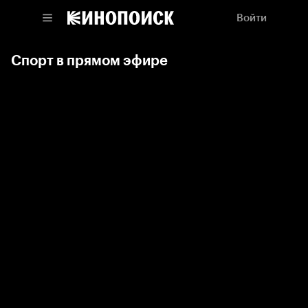
Войти
Спорт в прямом эфире