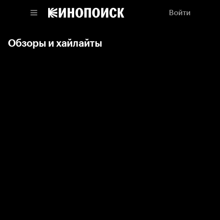
Войти
Обзоры и хайлайты