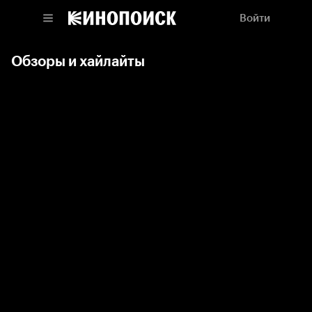
Войти
Обзоры и хайлайты