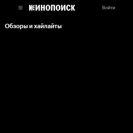
Войти
Обзоры и хайлайты