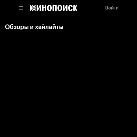
Войти
Обзоры и хайлайты