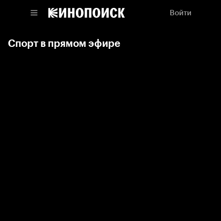
Войти
Спорт в прямом эфире