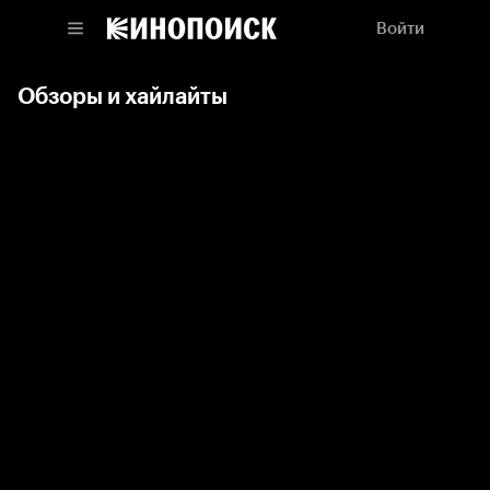
Войти
Обзоры и хайлайты