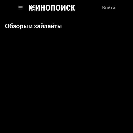
Войти
Обзоры и хайлайты