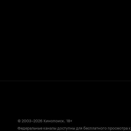
© 2003–2026
Кинопоиск
.
18+
Федеральные каналы доступны для бесплатного просмотра 