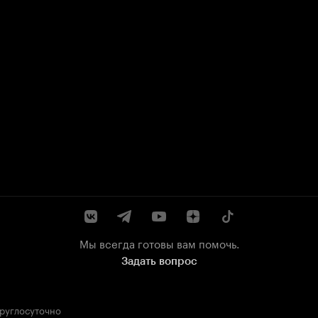
Мы всегда готовы вам помочь.
Задать вопрос
круглосуточно