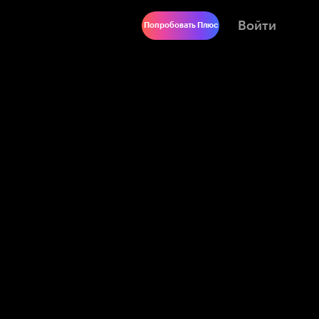
Войти
Попробовать Плюс