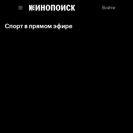
Войти
Спорт в прямом эфире