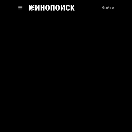
Войти