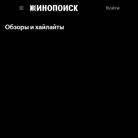
Войти
Обзоры и хайлайты