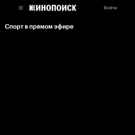
Войти
Спорт в прямом эфире