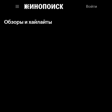
Войти
Обзоры и хайлайты