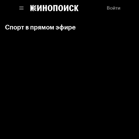
Войти
Спорт в прямом эфире