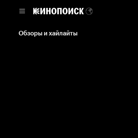
Обзоры и хайлайты