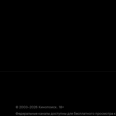
© 2003–2026
Кинопоиск
.
18+
Федеральные каналы доступны для бесплатного просмотра 