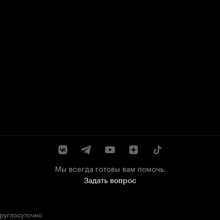
Мы всегда готовы вам помочь.
Задать вопрос
круглосуточно