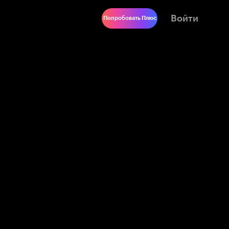
Войти
Попробовать Плюс