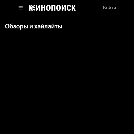
Войти
Обзоры и хайлайты