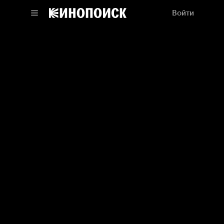
Войти