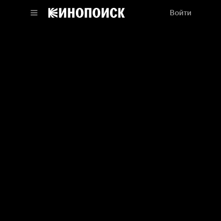
Войти