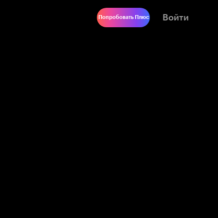
Войти
Попробовать Плюс