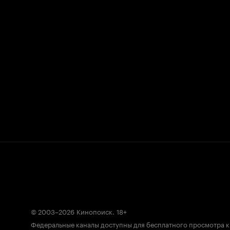
© 2003–2026
Кинопоиск
.
18+
Федеральные каналы доступны для бесплатного просмотра 