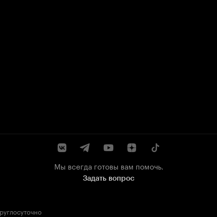
Мы всегда готовы вам помочь.
Задать вопрос
круглосуточно