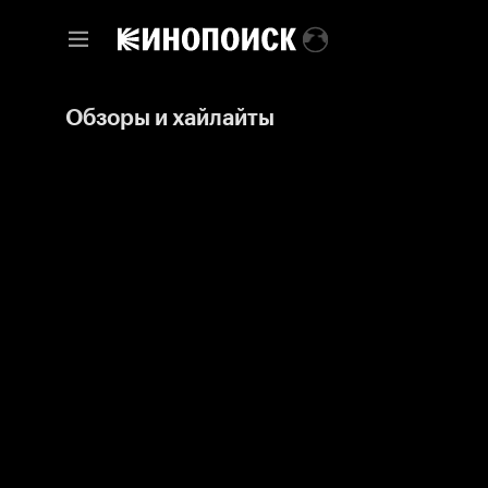
Обзоры и хайлайты