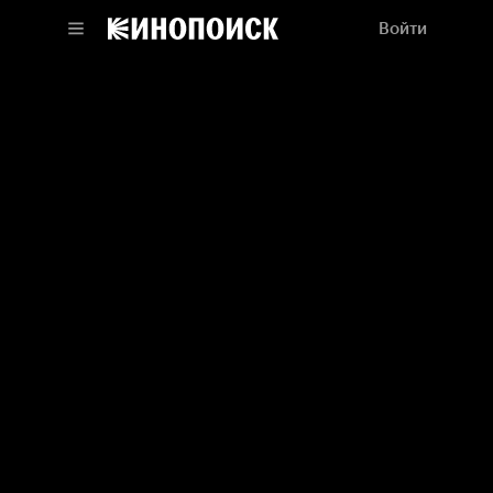
Войти