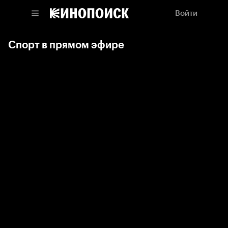
Войти
Спорт в прямом эфире