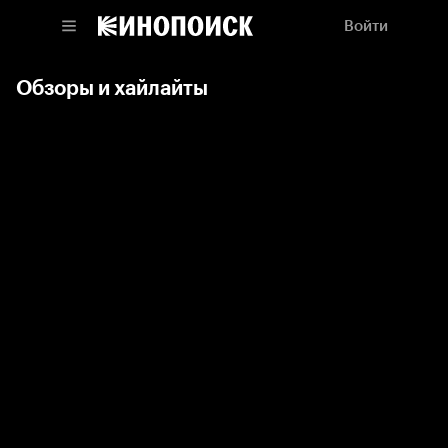
Войти
Обзоры и хайлайты