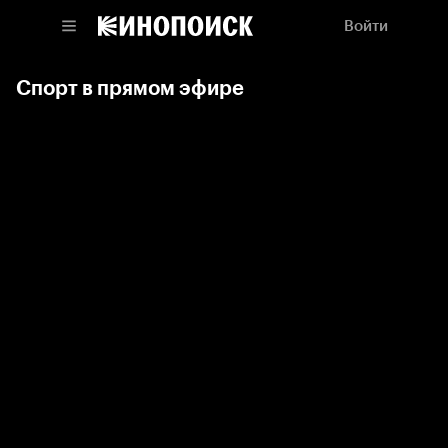
Войти
Спорт в прямом эфире