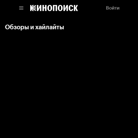
Войти
Обзоры и хайлайты