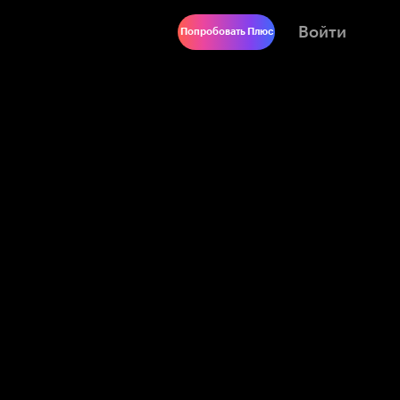
Войти
Попробовать Плюс