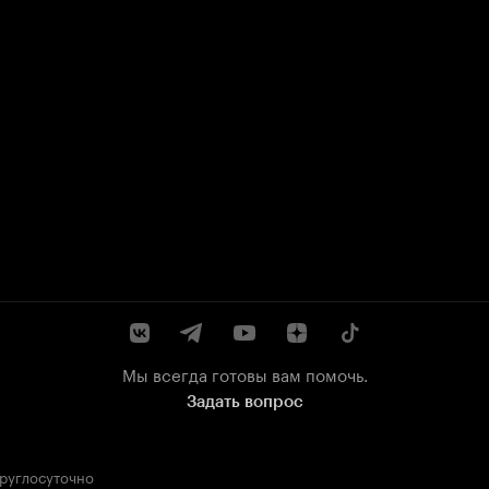
Мы всегда готовы вам помочь.
Задать вопрос
круглосуточно