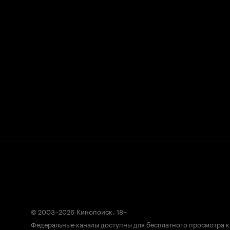
© 2003–2026
Кинопоиск
.
18+
Федеральные каналы доступны для бесплатного просмотра 