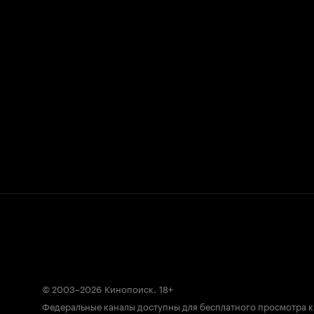
© 2003–2026
Кинопоиск
.
18+
Федеральные каналы доступны для бесплатного просмотра 