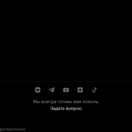
Мы всегда готовы вам помочь.
Задать вопрос
круглосуточно