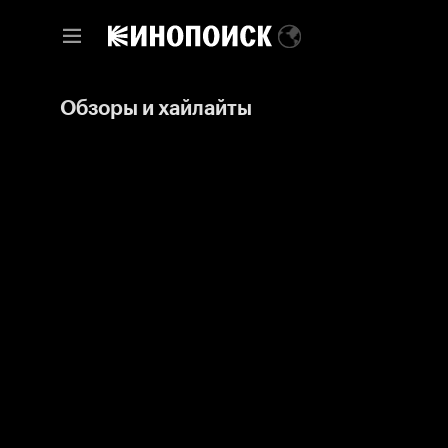
Обзоры и хайлайты