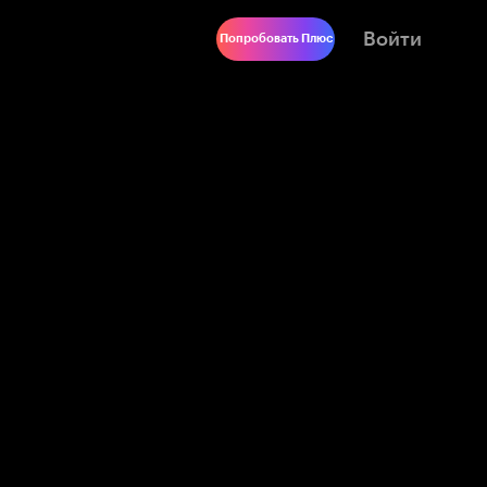
Войти
Попробовать Плюс