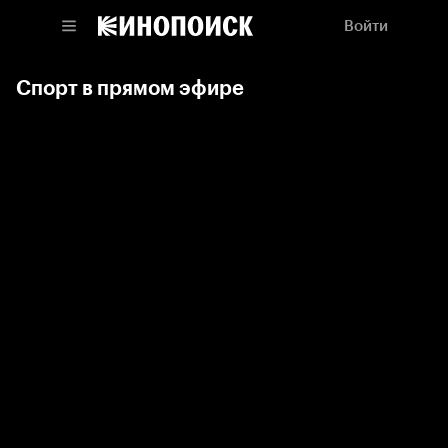
Войти
Спорт в прямом эфире