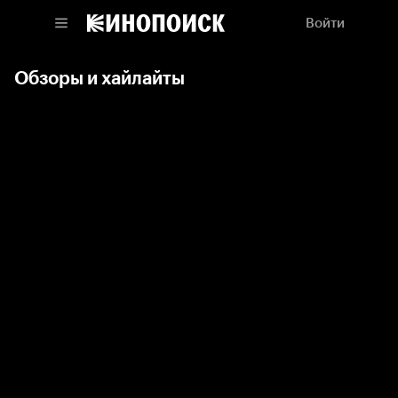
Войти
Обзоры и хайлайты