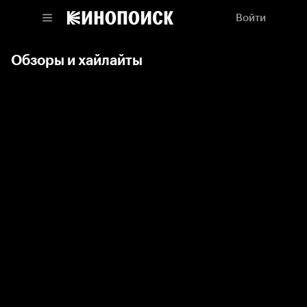
Войти
Обзоры и хайлайты