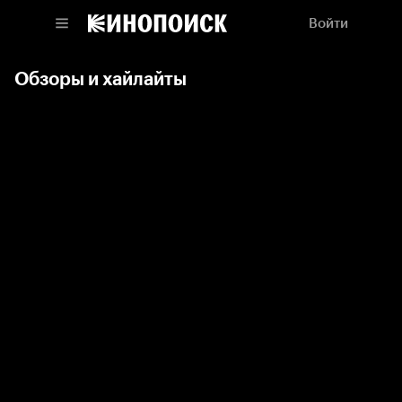
Войти
Обзоры и хайлайты