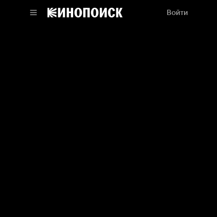
Войти