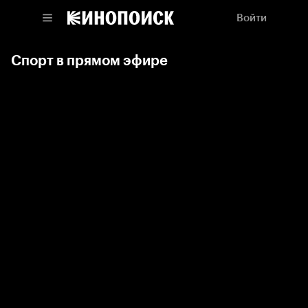
Войти
Спорт в прямом эфире