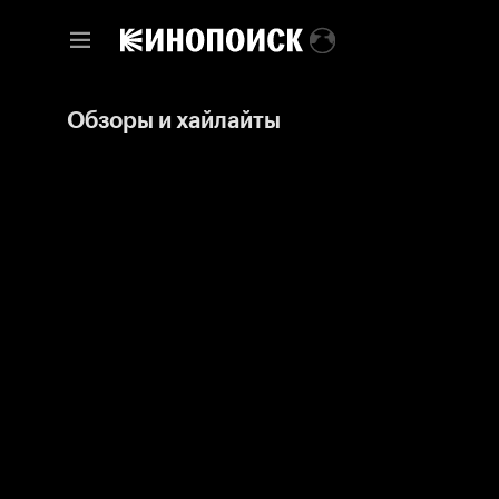
Обзоры и хайлайты