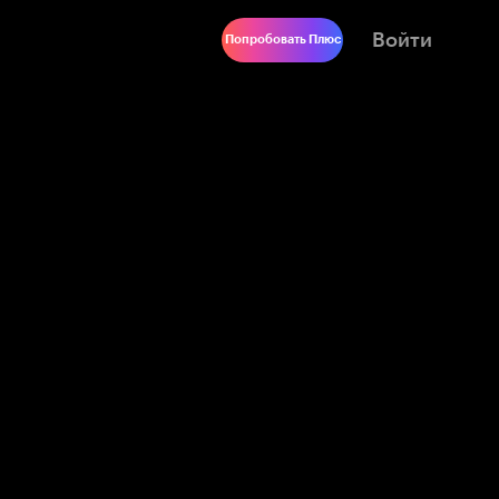
Войти
Попробовать Плюс