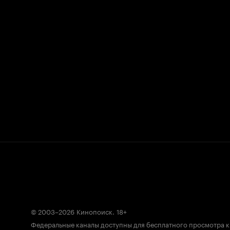
© 2003–2026
Кинопоиск
.
18+
Федеральные каналы доступны для бесплатного просмотра 