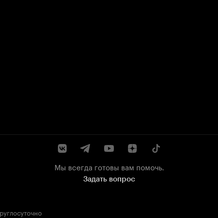
Мы всегда готовы вам помочь.
Задать вопрос
круглосуточно