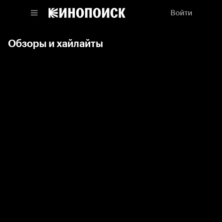
Войти
Обзоры и хайлайты