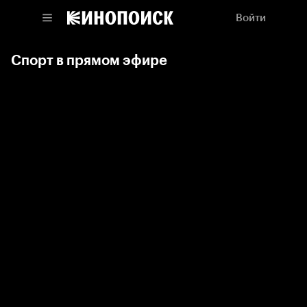
Войти
Спорт в прямом эфире