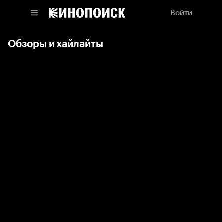
Войти
Обзоры и хайлайты