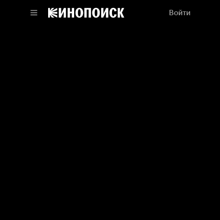
Войти