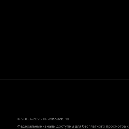
© 2003–2026
Кинопоиск
.
18+
Федеральные каналы доступны для бесплатного просмотра 