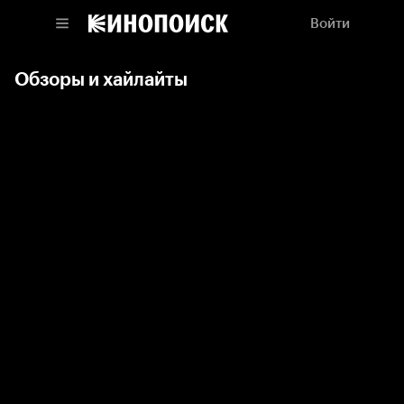
Войти
Обзоры и хайлайты