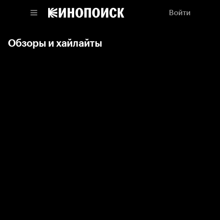
Войти
Обзоры и хайлайты