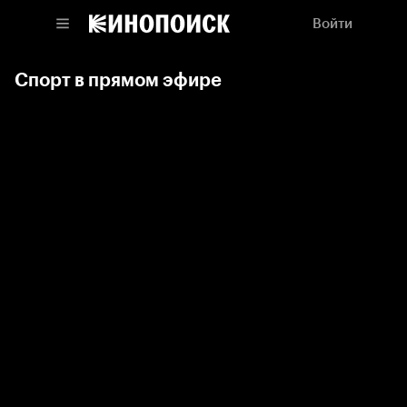
Войти
Спорт в прямом эфире