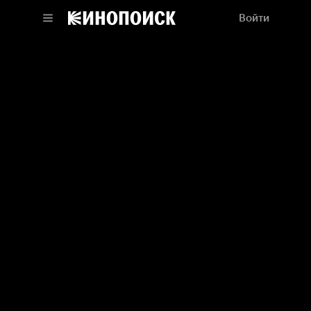
Войти