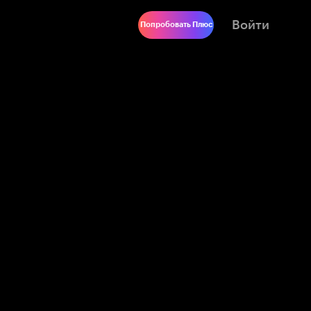
Войти
Попробовать Плюс