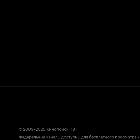
© 2003–2026
Кинопоиск
.
18+
Федеральные каналы доступны для бесплатного просмотра 