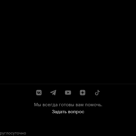
Мы всегда готовы вам помочь.
Задать вопрос
круглосуточно