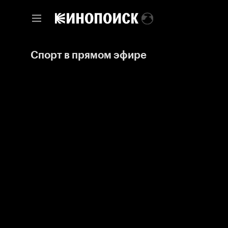
Спорт в прямом эфире