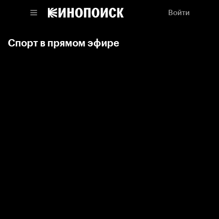
Войти
Спорт в прямом эфире