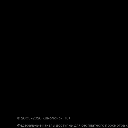
© 2003–2026
Кинопоиск
.
18+
Федеральные каналы доступны для бесплатного просмотра 