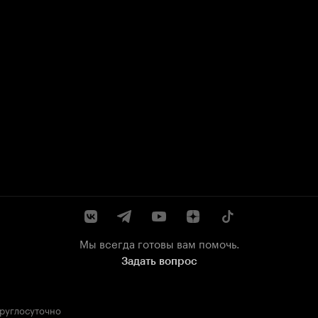
Мы всегда готовы вам помочь.
Задать вопрос
круглосуточно