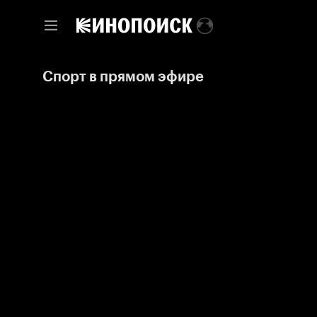
Спорт в прямом эфире