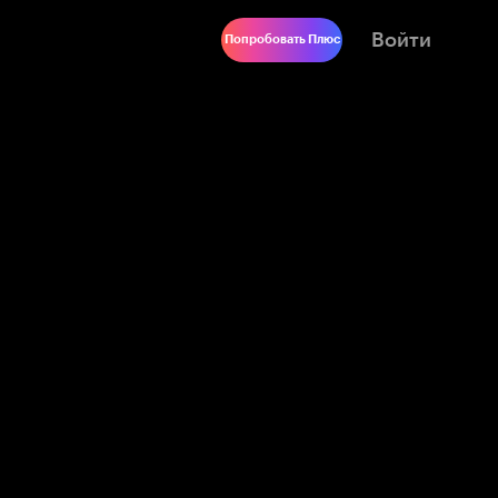
Войти
Попробовать Плюс