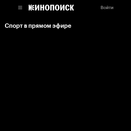
Войти
Спорт в прямом эфире