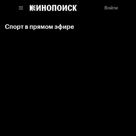
Войти
Спорт в прямом эфире