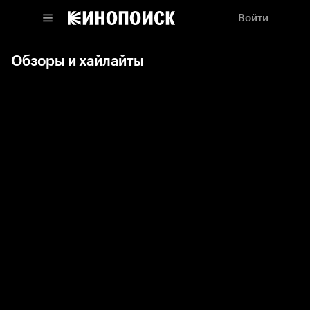
Войти
Обзоры и хайлайты