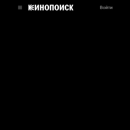
Войти